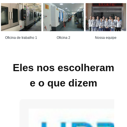
Oficina de trabalho 1
Oficina 2
Nossa equipe
Eles nos escolheram
e o que dizem