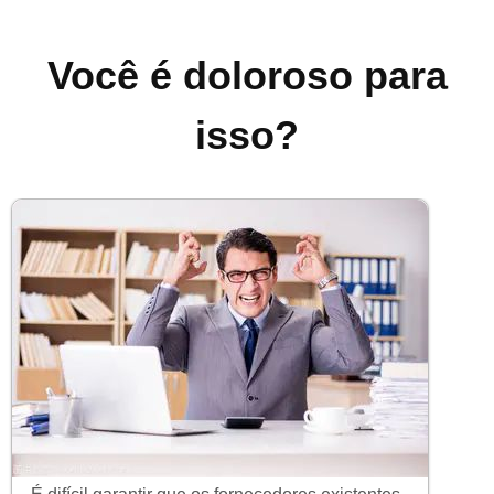
Você é doloroso para
isso?