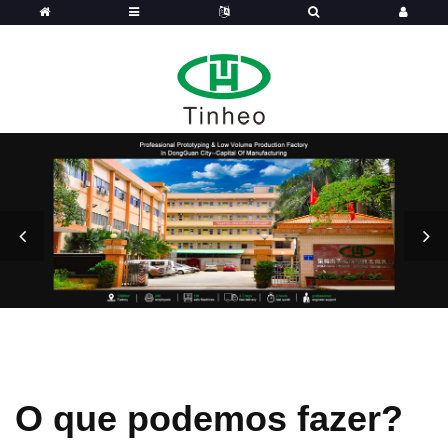
O que podemos fazer?