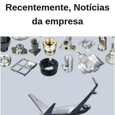
Recentemente, Notícias
da empresa