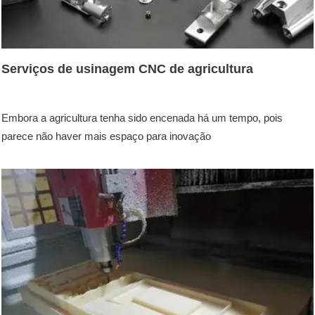
Serviços de usinagem CNC de agricultura
Embora a agricultura tenha sido encenada há um tempo, pois
parece não haver mais espaço para inovação