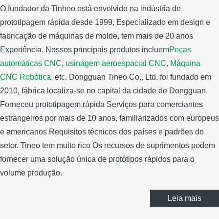
O fundador da Tinheo está envolvido na indústria de
prototipagem rápida desde 1999, Especializado em design e
fabricação de máquinas de molde, tem mais de 20 anos
Experiência. Nossos principais produtos incluem
Peças
automáticas CNC
,
usinagem aeroespacial CNC
,
Máquina
CNC Robótica
, etc. Dongguan Tineo Co., Ltd. foi fundado em
2010, fábrica localiza-se no capital da cidade de Dongguan.
Forneceu prototipagem rápida Serviços para comerciantes
estrangeiros por mais de 10 anos, familiarizados com europeus
e americanos Requisitos técnicos dos países e padrões do
setor. Tineo tem muito rico Os recursos de suprimentos podem
fornecer uma solução única de protótipos rápidos para o
volume produção.
Leia mais