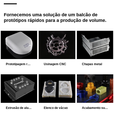
Fornecemos uma solução de um balcão de
protótipos rápidos para a produção de volume.
Prototipagem rápida
Usinagem CNC
Chapas metal
Extrusão de alunino
Elenco de vácuo
Acabamento superficial