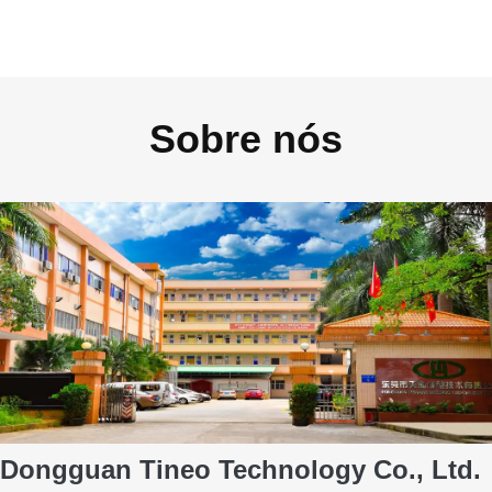
Sobre nós
Dongguan Tineo Technology Co., Ltd.