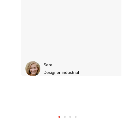
Sara
Designer industrial