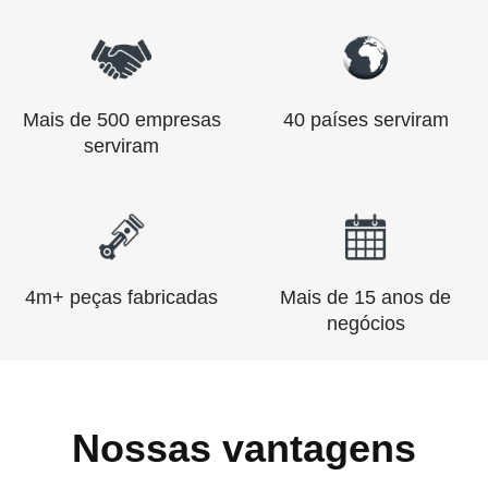
Mais de 500 empresas
40 países serviram
serviram
4m+ peças fabricadas
Mais de 15 anos de
negócios
Nossas vantagens