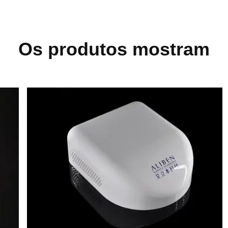
Os produtos mostram