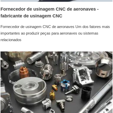
Fornecedor de usinagem CNC de aeronaves -
fabricante de usinagem CNC
Fornecedor de usinagem CNC de aeronaves Um dos fatores mais
importantes ao produzir peças para aeronaves ou sistemas
relacionados