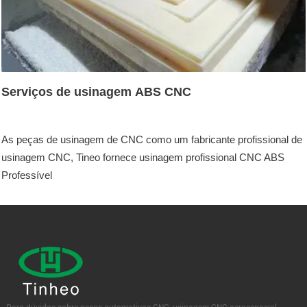
Serviços de usinagem ABS CNC
As peças de usinagem de CNC como um fabricante profissional de
usinagem CNC, Tineo fornece usinagem profissional CNC ABS
Professível