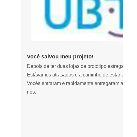
Você salvou meu projeto!
Depois de ter duas lojas de protótipo estragar nos
Estávamos atrasados ​​e a caminho de estar acima
Vocês entraram e rapidamente entregaram a quali
nós.